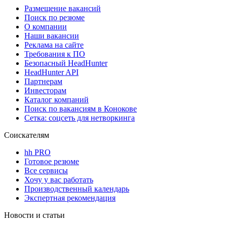
Размещение вакансий
Поиск по резюме
О компании
Наши вакансии
Реклама на сайте
Требования к ПО
Безопасный HeadHunter
HeadHunter API
Партнерам
Инвесторам
Каталог компаний
Поиск по вакансиям в Конокове
Сетка: соцсеть для нетворкинга
Соискателям
hh PRO
Готовое резюме
Все сервисы
Хочу у вас работать
Производственный календарь
Экспертная рекомендация
Новости и статьи