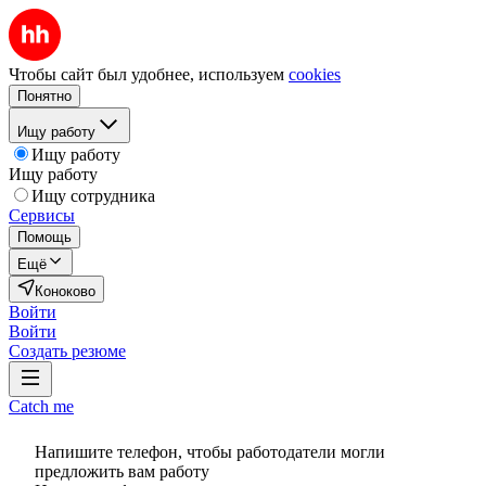
Чтобы сайт был удобнее, используем
cookies
Понятно
Ищу работу
Ищу работу
Ищу работу
Ищу сотрудника
Сервисы
Помощь
Ещё
Коноково
Войти
Войти
Создать резюме
Catch me
Напишите телефон, чтобы работодатели могли
предложить вам работу