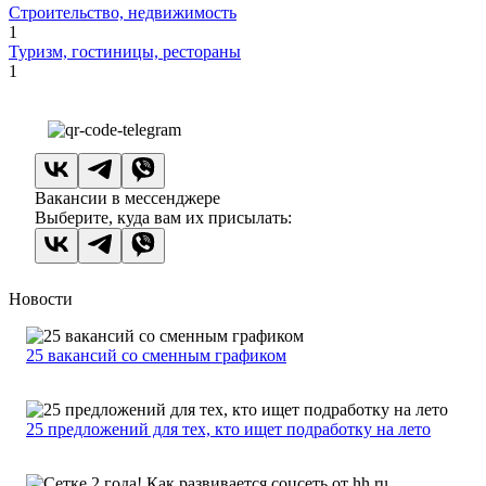
Строительство, недвижимость
1
Туризм, гостиницы, рестораны
1
Вакансии в мессенджере
Выберите, куда вам их присылать:
Новости
25 вакансий со сменным графиком
25 предложений для тех, кто ищет подработку на лето