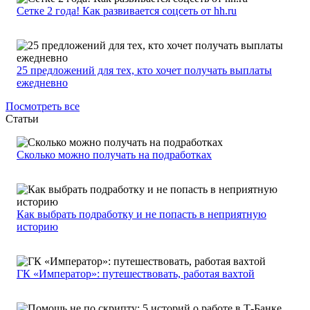
Сетке 2 года! Как развивается соцсеть от hh.ru
25 предложений для тех, кто хочет получать выплаты
ежедневно
Посмотреть все
Статьи
Сколько можно получать на подработках
Как выбрать подработку и не попасть в неприятную
историю
ГК «Император»: путешествовать, работая вахтой