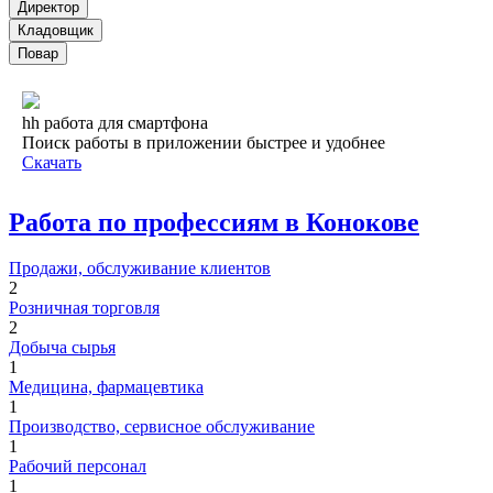
Директор
Кладовщик
Повар
hh работа для смартфона
Поиск работы в приложении быстрее и удобнее
Скачать
Работа по профессиям в Конокове
Продажи, обслуживание клиентов
2
Розничная торговля
2
Добыча сырья
1
Медицина, фармацевтика
1
Производство, сервисное обслуживание
1
Рабочий персонал
1