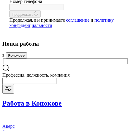
Номер телефона
Продолжить
Продолжая, вы принимаете
соглашение
и
политику
конфиденциальности
Поиск работы
в
Конокове
Профессия, должность, компания
Работа в Конокове
Аверс