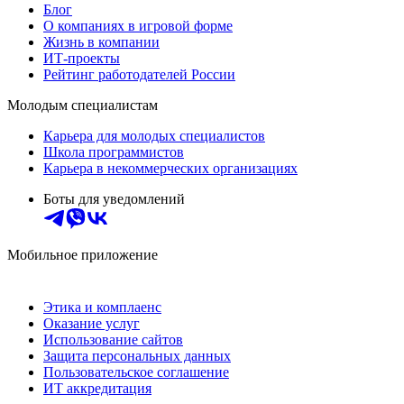
Блог
О компаниях в игровой форме
Жизнь в компании
ИТ-проекты
Рейтинг работодателей России
Молодым специалистам
Карьера для молодых специалистов
Школа программистов
Карьера в некоммерческих организациях
Боты для уведомлений
Мобильное приложение
Этика и комплаенс
Оказание услуг
Использование сайтов
Защита персональных данных
Пользовательское соглашение
ИТ аккредитация