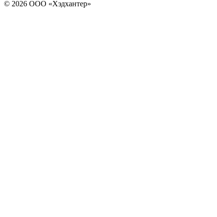
© 2026 ООО «Хэдхантер»