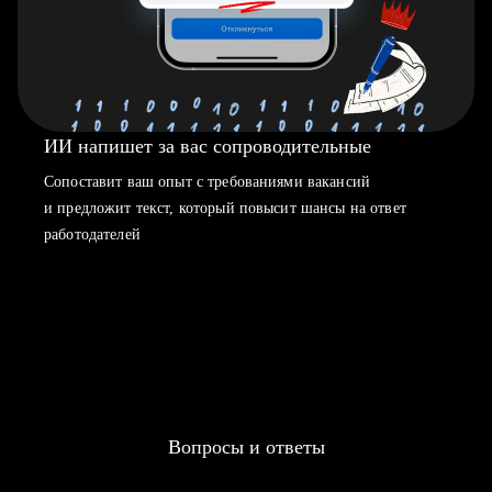
ИИ напишет за вас сопроводительные
Сопоставит ваш опыт с требованиями вакансий
и предложит текст, который повысит шансы на ответ
работодателей
Вопросы и ответы