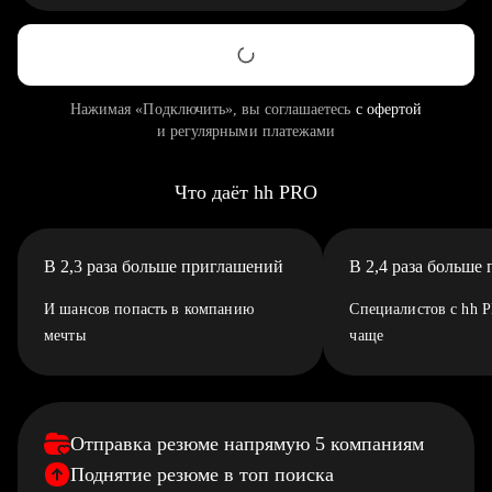
Нажимая «Подключить», вы соглашаетесь
с офертой
и регулярными платежами
Что даёт hh PRO
В 2,3 раза больше приглашений
В 2,4 раза больше
И шансов попасть в компанию
Специалистов с hh 
мечты
чаще
Отправка резюме напрямую 5 компаниям
Поднятие резюме в топ поиска