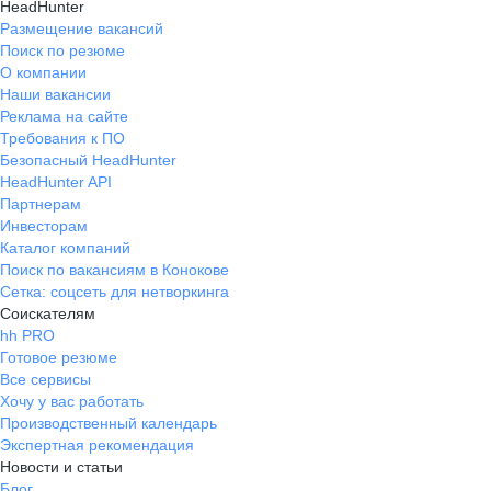
HeadHunter
Размещение вакансий
Поиск по резюме
О компании
Наши вакансии
Реклама на сайте
Требования к ПО
Безопасный HeadHunter
HeadHunter API
Партнерам
Инвесторам
Каталог компаний
Поиск по вакансиям в Конокове
Сетка: соцсеть для нетворкинга
Соискателям
hh PRO
Готовое резюме
Все сервисы
Хочу у вас работать
Производственный календарь
Экспертная рекомендация
Новости и статьи
Блог