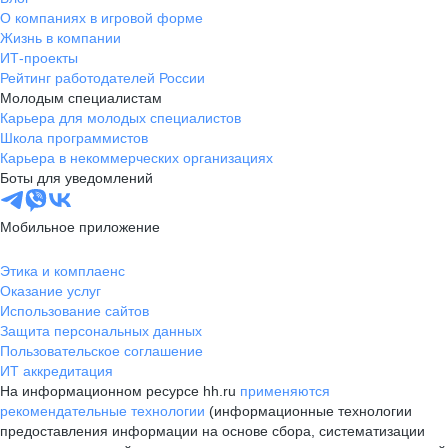
О компаниях в игровой форме
Жизнь в компании
ИТ-проекты
Рейтинг работодателей России
Молодым специалистам
Карьера для молодых специалистов
Школа программистов
Карьера в некоммерческих организациях
Боты для уведомлений
Мобильное приложение
Этика и комплаенс
Оказание услуг
Использование сайтов
Защита персональных данных
Пользовательское соглашение
ИТ аккредитация
На информационном ресурсе hh.ru
применяются
рекомендательные технологии
(информационные технологии
предоставления информации на основе сбора, систематизации