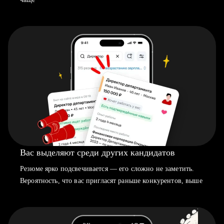
Вас выделяют среди других кандидатов
Резюме ярко подсвечивается — его сложно не заметить.
Вероятность, что вас пригласят раньше конкурентов, выше