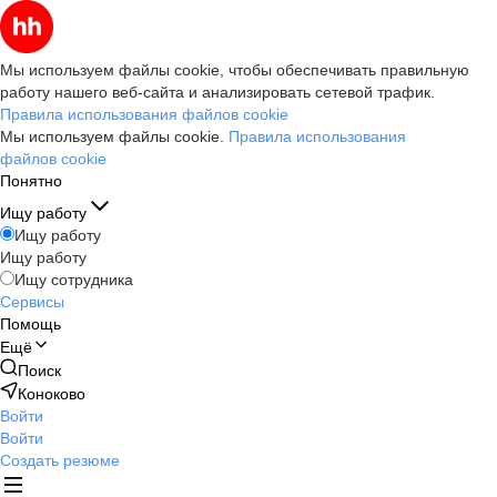
Мы используем файлы cookie, чтобы обеспечивать правильную
работу нашего веб-сайта и анализировать сетевой трафик.
Правила использования файлов cookie
Мы используем файлы cookie.
Правила использования
файлов cookie
Понятно
Ищу работу
Ищу работу
Ищу работу
Ищу сотрудника
Сервисы
Помощь
Ещё
Поиск
Коноково
Войти
Войти
Создать резюме