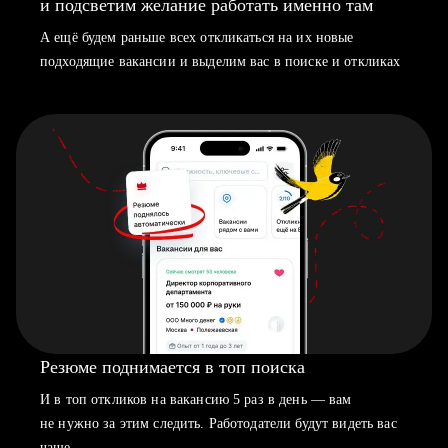
и подсветим желание работать именно там
А ещё будем раньше всех откликаться на их новые
подходящие вакансии и выделим вас в поиске и откликах
Резюме поднимается в топ поиска
И в топ откликов на вакансию 5 раз в день — вам
не нужно за этим следить. Работодатели будут видеть вас
чаще