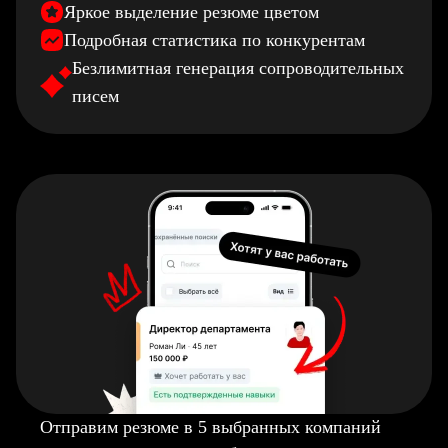
Яркое выделение резюме цветом
Подробная статистика по конкурентам
Безлимитная генерация сопроводительных
писем
Отправим резюме в 5 выбранных компаний