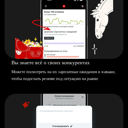
Вы знаете всё о своих конкурентах
Можете посмотреть на их зарплатные ожидания и навыки,
чтобы подогнать резюме под ситуацию на рынке