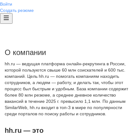
Войти
Создать резюме
О компании
hh.ru — ведущая платформа онлайн-рекрутинга в России,
которой пользуются свыше 60 млн соискателей и 600 тыс.
компаний. Цель hh.ru — помогать компаниям находить
сотрудников, а людям — работу, и делать так, чтобы этот
процесс был быстрым и удобным. База компании содержит
более 80 млн резюме, а среднее дневное количество
вакансий в течение 2025 г. превысило 1,1 млн. По данным
SimilarWeb, hh.ru входит в топ-3 в мире по популярности
среди порталов по поиску работы и сотрудников.
hh.ru — это