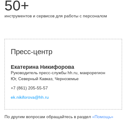
50+
инструментов и сервисов для работы с персоналом
Пресс-центр
Екатерина Никифорова
Руководитель пресс-службы hh.ru, макрорегион
Юг, Северный Кавказ, Черноземье
+7 (861) 205-55-57
ek.nikiforova@hh.ru
По другим вопросам обращайтесь в раздел
«Помощь»