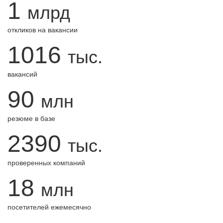
1
млрд
откликов на вакансии
1016
тыс.
вакансий
90
млн
резюме в базе
2390
тыс.
проверенных компаний
18
млн
посетителей ежемесячно