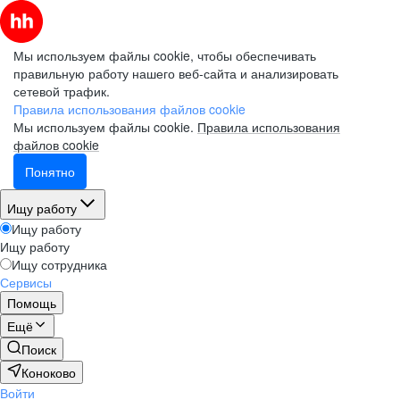
Мы используем файлы cookie, чтобы обеспечивать
правильную работу нашего веб-сайта и анализировать
сетевой трафик.
Правила использования файлов cookie
Мы используем файлы cookie.
Правила использования
файлов cookie
Понятно
Ищу работу
Ищу работу
Ищу работу
Ищу сотрудника
Сервисы
Помощь
Ещё
Поиск
Коноково
Войти