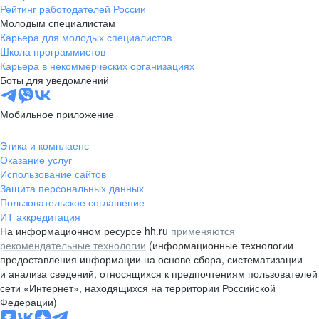
Рейтинг работодателей России
Молодым специалистам
Карьера для молодых специалистов
Школа программистов
Карьера в некоммерческих организациях
Боты для уведомлений
Мобильное приложение
Этика и комплаенс
Оказание услуг
Использование сайтов
Защита персональных данных
Пользовательское соглашение
ИТ аккредитация
На информационном ресурсе hh.ru
применяются
рекомендательные технологии
(информационные технологии
предоставления информации на основе сбора, систематизации
и анализа сведений, относящихся к предпочтениям пользователей
сети «Интернет», находящихся на территории Российской
Федерации)