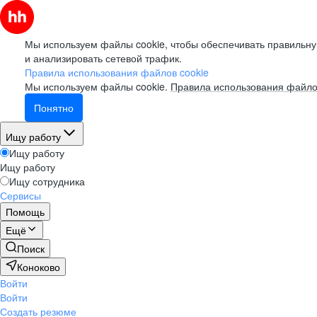
Мы используем файлы cookie, чтобы обеспечивать правильну
и анализировать сетевой трафик.
Правила использования файлов cookie
Мы используем файлы cookie.
Правила использования файло
Понятно
Ищу работу
Ищу работу
Ищу работу
Ищу сотрудника
Сервисы
Помощь
Ещё
Поиск
Коноково
Войти
Войти
Создать резюме