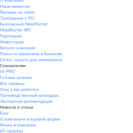
О компании
Наши вакансии
Реклама на сайте
Требования к ПО
Безопасный HeadHunter
HeadHunter API
Партнерам
Инвесторам
Каталог компаний
Поиск по вакансиям в Конокове
Сетка: соцсеть для нетворкинга
Соискателям
hh PRO
Готовое резюме
Все сервисы
Хочу у вас работать
Производственный календарь
Экспертная рекомендация
Новости и статьи
Блог
О компаниях в игровой форме
Жизнь в компании
ИТ-проекты