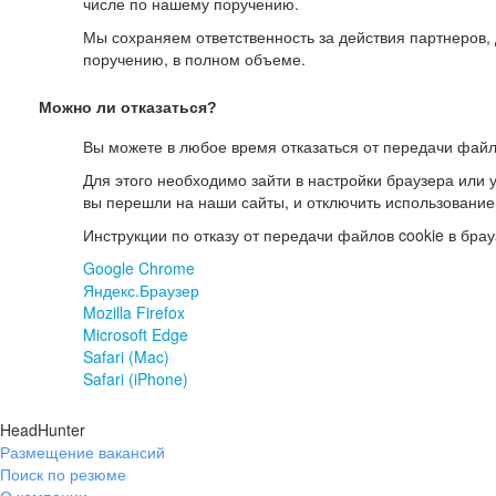
числе по нашему поручению.
Мы сохраняем ответственность за действия партнеров
поручению, в полном объеме.
Можно ли отказаться?
Вы можете в любое время отказаться от передачи файл
Для этого необходимо зайти в настройки браузера или у
вы перешли на наши сайты, и отключить использование
Инструкции по отказу от передачи файлов cookie в брау
Google Chrome
Яндекс.Браузер
Mozilla Firefox
Microsoft Edge
Safari (Mac)
Safari (iPhone)
HeadHunter
Размещение вакансий
Поиск по резюме