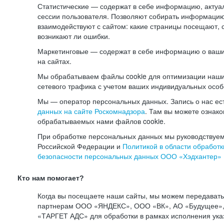
Статистические — содержат в себе информацию, актуа
сессии пользователя. Позволяют собирать информацию 
взаимодействуют с сайтом: какие страницы посещают, 
возникают ли ошибки.
Маркетинговые — содержат в себе информацию о ваши
на сайтах.
Мы обрабатываем файлы cookie для оптимизации наши
сетевого трафика с учетом ваших индивидуальных особ
Мы — оператор персональных данных. Запись о нас ес
данных на сайте Роскомнадзора
. Там вы можете ознак
обрабатываемых нами файлов cookie.
При обработке персональных данных мы руководствуем
Российской Федерации и
Политикой в области обработк
безопасности персональных данных ООО «Хэдхантер»
Кто нам помогает?
Когда вы посещаете наши сайты, мы можем передават
партнерам ООО «ЯНДЕКС», ООО «ВК», АО «Будущее», 
«ТАРГЕТ АДС» для обработки в рамках исполнения ука