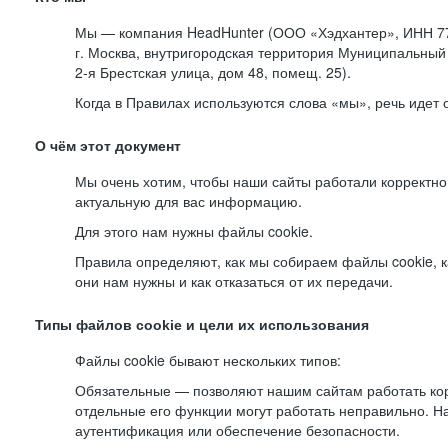
Мы — компания HeadHunter (ООО «Хэдхантер», ИНН 77
г. Москва, внутригородская территория Муниципальный 
2-я
Брестская улица, дом 48, помещ. 25).
Когда в Правилах используются слова «мы», речь идет
О чём этот документ
Мы очень хотим, чтобы наши сайты работали корректно
актуальную для вас информацию.
Для этого нам нужны файлы cookie.
Правила определяют, как мы собираем файлы cookie, к
они нам нужны и как отказаться от их передачи.
Типы файлов cookie и цели их использования
Файлы cookie бывают нескольких типов:
Обязательные — позволяют нашим сайтам работать корр
отдельные его функции могут работать неправильно. 
аутентификация или обеспечение безопасности.