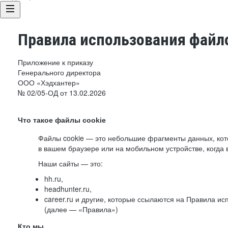
Правила использования файло
Приложение к приказу
Генерального директора
ООО «Хэдхантер»
№ 02/05-ОД от 13.02.2026
Что такое файлы cookie
Файлы cookie — это небольшие фрагменты данных, ко
в вашем браузере или на мобильном устройстве, когда 
Наши сайты — это:
hh.ru,
headhunter.ru,
career.ru и другие, которые ссылаются на Правила и
(далее — «Правила»)
Кто мы