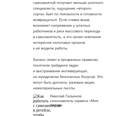
самозанятый получает меньше штатного
специалиста, ощущение «второго
сорта» бьёт по лояльности и готовности
возвращаться. Если ставка выше,
возникает напряжение у штатных
работников и риск массового перехода
в самозанятость, а это грозит компании
интересом налоговых органов
к её модели работы.
Баланс лежит в прозрачных правилах,
понятном грейдинге задач
и выстраивании мотивирующих,
но юридически безопасных бонусов. Это
могут быть доплаты, разовые акции,
нематериальные льготы
Николай Гальянов
сооснователь сервиса «Моя
смена»