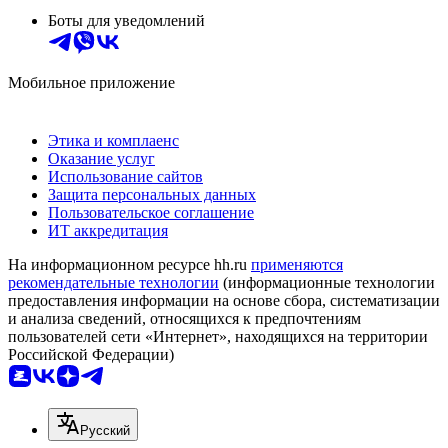
Боты для уведомлений
Мобильное приложение
Этика и комплаенс
Оказание услуг
Использование сайтов
Защита персональных данных
Пользовательское соглашение
ИТ аккредитация
На информационном ресурсе hh.ru
применяются
рекомендательные технологии
(информационные технологии
предоставления информации на основе сбора, систематизации
и анализа сведений, относящихся к предпочтениям
пользователей сети «Интернет», находящихся на территории
Российской Федерации)
Русский