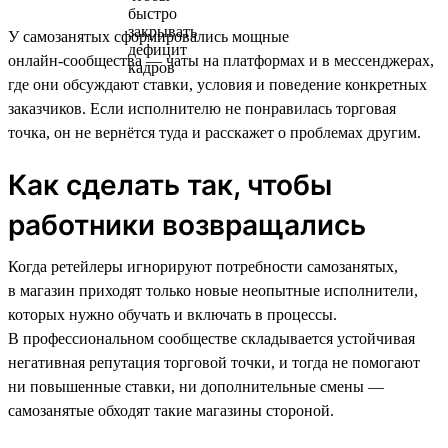
У самозанятых сформировались мощные
онлайн‑сообщества — чаты на платформах и в мессенджерах,
где они обсуждают ставки, условия и поведение конкретных
заказчиков. Если исполнителю не понравилась торговая
точка, он не вернётся туда и расскажет о проблемах другим.
Как сделать так, чтобы
работники возвращались
Когда ретейлеры игнорируют потребности самозанятых,
в магазин приходят только новые неопытные исполнители,
которых нужно обучать и включать в процессы.
В профессиональном сообществе складывается устойчивая
негативная репутация торговой точки, и тогда не помогают
ни повышенные ставки, ни дополнительные смены —
самозанятые обходят такие магазины стороной.