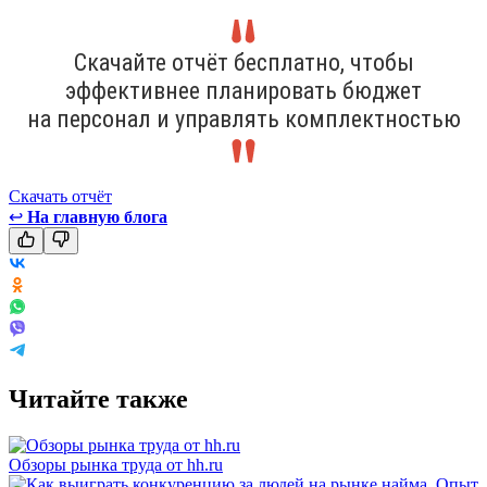
Скачайте отчёт бесплатно, чтобы
эффективнее планировать бюджет
на персонал и управлять комплектностью
Скачать отчёт
↩
На главную блога
Читайте также
Обзоры рынка труда от hh.ru