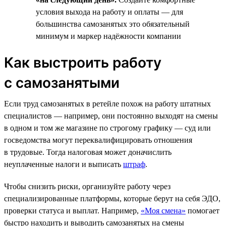
условия выхода на работу и оплаты — для
большинства самозанятых это обязательный
минимум и маркер надёжности компании
Как выстроить работу
с самозанятыми
Если труд самозанятых в ретейле похож на работу штатных
специалистов — например, они постоянно выходят на смены
в одном и том же магазине по строгому графику — суд или
госведомства могут переквалифицировать отношения
в трудовые. Тогда налоговая может доначислить
неуплаченные налоги и выписать
штраф
.
Чтобы снизить риски, организуйте работу через
специализированные платформы, которые берут на себя ЭДО,
проверки статуса и выплат. Например,
«Моя смена»
помогает
быстро находить и выводить самозанятых на смены