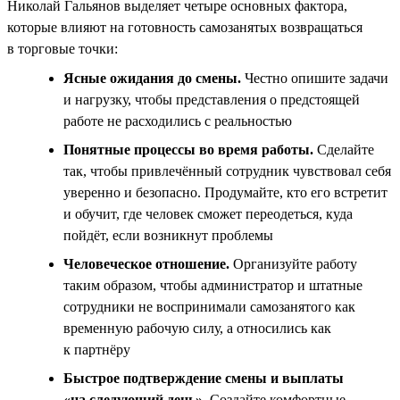
Николай Гальянов выделяет четыре основных фактора,
которые влияют на готовность самозанятых возвращаться
в торговые точки:
Ясные ожидания до смены.
Честно опишите задачи
и нагрузку, чтобы представления о предстоящей
работе не расходились с реальностью
Понятные процессы во время работы.
Сделайте
так, чтобы привлечённый сотрудник чувствовал себя
уверенно и безопасно. Продумайте, кто его встретит
и обучит, где человек сможет переодеться, куда
пойдёт, если возникнут проблемы
Человеческое отношение.
Организуйте работу
таким образом, чтобы администратор и штатные
сотрудники не воспринимали самозанятого как
временную рабочую силу, а относились как
к партнёру
Быстрое подтверждение смены и выплаты
«на следующий день».
Создайте комфортные