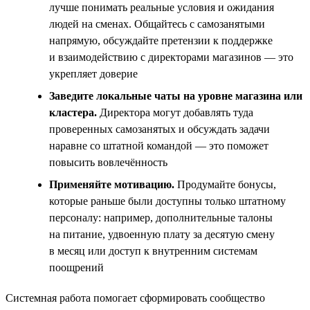
лучше понимать реальные условия и ожидания
людей на сменах. Общайтесь с самозанятыми
напрямую, обсуждайте претензии к поддержке
и взаимодействию с директорами магазинов — это
укрепляет доверие
Заведите локальные чаты на уровне магазина или
кластера.
Директора могут добавлять туда
проверенных самозанятых и обсуждать задачи
наравне со штатной командой — это поможет
повысить вовлечённость
Применяйте мотивацию.
Продумайте бонусы,
которые раньше были доступны только штатному
персоналу: например, дополнительные талоны
на питание, удвоенную плату за десятую смену
в месяц или доступ к внутренним системам
поощрений
Системная работа помогает сформировать сообщество