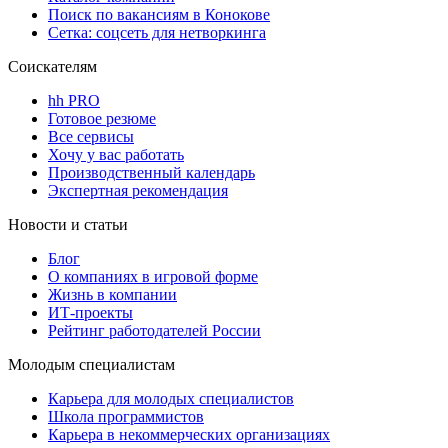
Поиск по вакансиям в Конокове
Сетка: соцсеть для нетворкинга
Соискателям
hh PRO
Готовое резюме
Все сервисы
Хочу у вас работать
Производственный календарь
Экспертная рекомендация
Новости и статьи
Блог
О компаниях в игровой форме
Жизнь в компании
ИТ-проекты
Рейтинг работодателей России
Молодым специалистам
Карьера для молодых специалистов
Школа программистов
Карьера в некоммерческих организациях