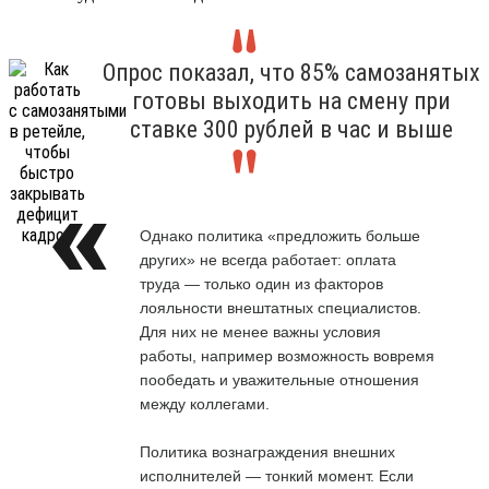
Опрос показал, что 85% самозанятых
готовы выходить на смену при
ставке 300 рублей в час и выше
Однако политика «предложить больше
других» не всегда работает: оплата
труда — только один из факторов
лояльности внештатных специалистов.
Для них не менее важны условия
работы, например возможность вовремя
пообедать и уважительные отношения
между коллегами.
Политика вознаграждения внешних
исполнителей — тонкий момент. Если