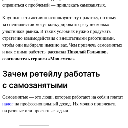
справиться с проблемой — привлекать самозанятых.
Крупные сети активно используют эту практику, поэтому
за специалистов могут конкурировать сразу несколько
участников рынка. В таких условиях нужно продумать
стратегию взаимодействия с внештатными работниками,
чтобы они выбирали именно вас. Чем привлечь самозанятых
и как с ними работать, рассказал
Николай Гальянов,
сооснователь сервиса «Моя смена»
.
Зачем ретейлу работать
с самозанятыми
Самозанятые — это люди, которые работают на себя и платят
налог
на профессиональный доход. Их можно привлекать
на разовые или проектные задачи.
_____________