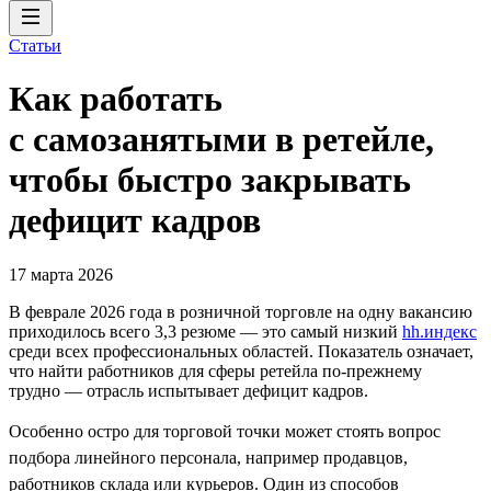
Статьи
Как работать
с самозанятыми в ретейле,
чтобы быстро закрывать
дефицит кадров
17 марта 2026
В феврале 2026 года в розничной торговле на одну вакансию
приходилось всего 3,3 резюме — это самый низкий
hh.индекс
среди всех профессиональных областей. Показатель означает,
что найти работников для сферы ретейла по-прежнему
трудно — отрасль испытывает дефицит кадров.
Особенно остро для торговой точки может стоять вопрос
подбора линейного персонала, например продавцов,
работников склада или курьеров. Один из способов