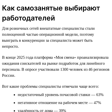
Как самозанятые выбирают
работодателей
Для розничных сетей внештатные специалисты стали
полноценной частью операционной модели, поэтому
выиграть в конкуренции за специалиста может быть
непросто.
В конце 2025 года платформа «Моя смена» проанализировала
ожидания соискателей на рынке подработок для линейного
персонала. В опросе участвовали 1300 человек из 46 регионов
России.
Вот какие проблемы специалисты отмечали чаще всего:
недостаточный уровень почасовой ставки — 63%
негативное отношение на рабочем месте — 47%
удалённость от дома — 39%