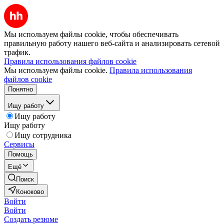
Мы используем файлы cookie, чтобы обеспечивать
правильную работу нашего веб-сайта и анализировать сетевой
трафик.
Правила использования файлов cookie
Мы используем файлы cookie.
Правила использования
файлов cookie
Понятно
Ищу работу
Ищу работу
Ищу работу
Ищу сотрудника
Сервисы
Помощь
Ещё
Поиск
Коноково
Войти
Войти
Создать резюме