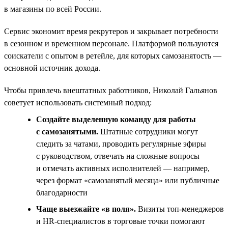
в магазины по всей России.
Сервис экономит время рекрутеров и закрывает потребности
в сезонном и временном персонале. Платформой пользуются
соискатели с опытом в ретейле, для которых самозанятость —
основной источник дохода.
Чтобы привлечь внештатных работников, Николай Гальянов
советует использовать системный подход:
Создайте выделенную команду для работы
с самозанятыми.
Штатные сотрудники могут
следить за чатами, проводить регулярные эфиры
с руководством, отвечать на сложные вопросы
и отмечать активных исполнителей — например,
через формат «самозанятый месяца» или публичные
благодарности
Чаще выезжайте «в поля».
Визиты топ‑менеджеров
и HR‑специалистов в торговые точки помогают