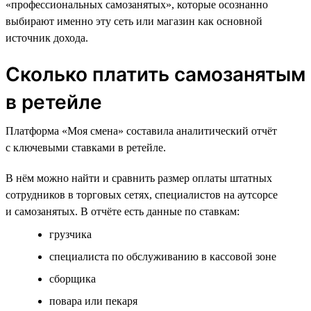
«профессиональных самозанятых», которые осознанно
выбирают именно эту сеть или магазин как основной
источник дохода.
Сколько платить самозанятым
в ретейле
Платформа «Моя смена» составила аналитический отчёт
с ключевыми ставками в ретейле.
В нём можно найти и сравнить размер оплаты штатных
сотрудников в торговых сетях, специалистов на аутсорсе
и самозанятых. В отчёте есть данные по ставкам:
грузчика
специалиста по обслуживанию в кассовой зоне
сборщика
повара или пекаря