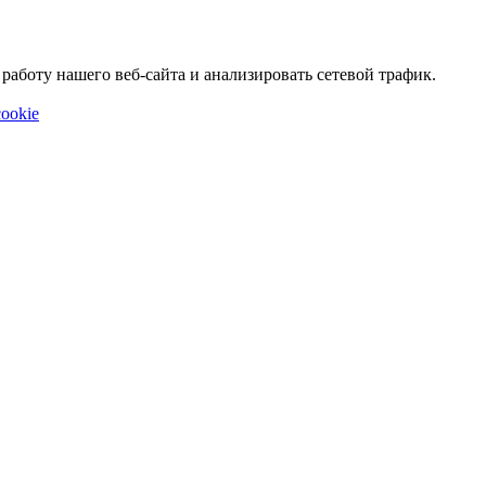
аботу нашего веб-сайта и анализировать сетевой трафик.
ookie