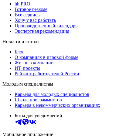
hh PRO
Готовое резюме
Все сервисы
Хочу у вас работать
Производственный календарь
Экспертная рекомендация
Новости и статьи
Блог
О компаниях в игровой форме
Жизнь в компании
ИТ-проекты
Рейтинг работодателей России
Молодым специалистам
Карьера для молодых специалистов
Школа программистов
Карьера в некоммерческих организациях
Боты для уведомлений
Мобильное приложение